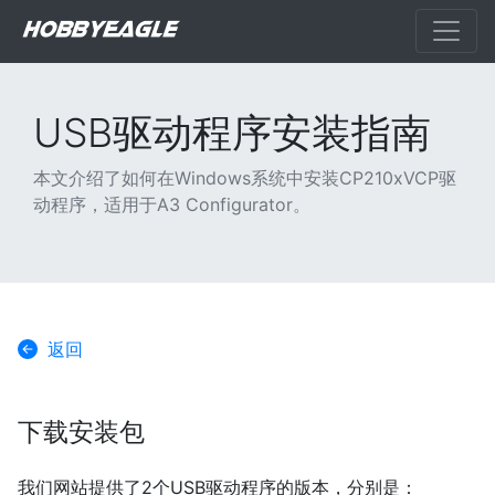
USB驱动程序安装指南
本文介绍了如何在Windows系统中安装CP210xVCP驱
动程序，适用于A3 Configurator。
返回
下载安装包
我们网站提供了2个USB驱动程序的版本，分别是：