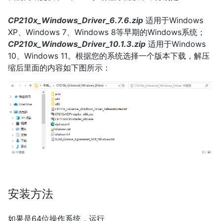
CP210x_Windows_Driver_6.7.6.zip
适用于Windows
XP、Windows 7、Windows 8等早期的Windows系统；
CP210x_Windows_Driver_10.1.3.zip
适用于Windows
10、Windows 11。根据您的系统选择一个版本下载，解压
缩后里面的内容如下图所示：
安装方法
如果是64位操作系统，运行