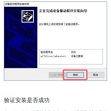
验证安装是否成功