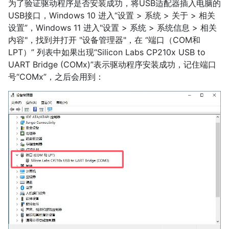
为了验证驱动程序是否安装成功，将USB适配器插入电脑的
USB接口，Windows 10 进入“设置 > 系统 > 关于 > 相关
设置”，Windows 11 进入"设置 > 系统 > 系统信息 > 相关
内容"，找到并打开 "设备管理器"，在 “端口（COM和
LPT）” 列表中如果出现“Silicon Labs CP210x USB to
UART Bridge (COMx)”表示驱动程序安装成功，记住端口
号“COMx”，之后会用到：